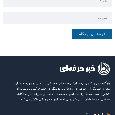
پایگاه خبری “خبرحرفه ای” رسانه ای مستقل ، اصیل و بهره مند از
تجربه خبرنگاران حرفه ای و فعال و تلاشگر در فضای کنونی رسانه ای
کشور است که با رعایت اصول صحت ، دقت و سرعت برای آگاهی
بخشی به مخاطبان با رویکردهای اقتصادی و فرهنگی تلاش می کند.
لینک‌های پرکاربرد