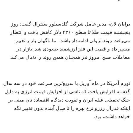
برایان لان، مدیر عامل شرکت گلدسیلور سنترال گفت: روز
پنجشنبه قیمت طلا تا سطح ۴۳۶۰ دلار کاهش یافت و انتظار
می‌رفت روند نزولی ادامه‌دار باشد، اما ناگهان بازار تغییر
مسیر داد و قیمت این فلز ارزشمند صعودی شد. بازار در
معاملات صبح امروز نیز همچنان همین روند را دنبال می‌کند.
تورم آمریکا در ماه آوریل با سریع‌ترین سرعت خود در سه سال
گذشته افزایش یافت که ناشی از افزایش قیمت انرژی به دلیل
جنگ تحمیلی عیله ایران و تقویت دیدگاه اقتصاددانان مبنی بر
اینکه فدرال رزرو نرخ بهره را تا سال آینده بدون تغییر نگه
خواهد داشت، بود.