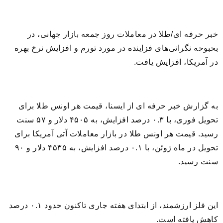
خبر حرفه ای/طلا در معاملات روز جمعه بازار جهانی، در
بحبوحه نگرانی‌های فزاینده در مورد تورم و افزایش نرخ بهره
در آمریکا، افزایش یافت.
به گزارش خبر حرفه ای از ایسنا، قیمت هر اونس طلا برای
تحویل فوری، با ۰.۳ درصد افزایش، به ۴۵۰۵ دلار و ۵۷ سنت
رسید. قیمت هر اونس طلا در بازار معاملات آتی آمریکا برای
تحویل در ماه ژوئن، با ۰.۱ درصد افزایش، به ۴۵۳۵ دلار و ۹۰
سنت رسید.
این فلز ارزشمند، از ابتدای هفته جاری تاکنون حدود ۰.۱ درصد
کاهش یافته است.