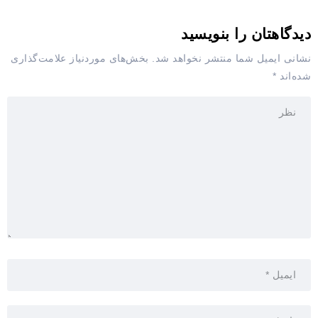
دیدگاهتان را بنویسید
نشانی ایمیل شما منتشر نخواهد شد.
بخش‌های موردنیاز علامت‌گذاری
شده‌اند
*