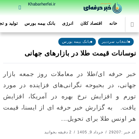
خانه
اقتصاد کلان
انرژی
بانک بیمه بورس
تولید و ت
انتخاب سردبیر
بانک بیمه بورس
نوسانات قیمت طلا در بازارهای جهانی
خبر حرفه ای/طلا در معاملات روز جمعه بازار
جهانی، در بحبوحه نگرانی‌های فزاینده در مورد
تورم و افزایش نرخ بهره در آمریکا، افزایش
یافت. به گزارش خبر حرفه ای از ایسنا، قیمت
هر اونس طلا برای تحویل...
کد خبر :29207
خرداد 9, 1405
2 دقیقه بخوانید