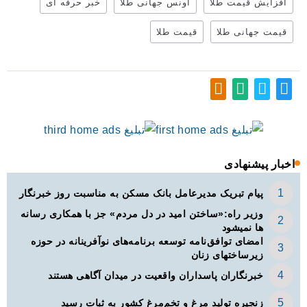
افزایش قیمت طلا
اونس جهانی طلا
خبر حرفه ای
قیمت جهانی طلا
قیمت طلا
اخبار پیشنهادی
پیام تبریک مدیرعامل بانک مسکن به مناسبت روز خبرنگار
وزیر راه:«ساختن امید در دل مردم» جز با همکاری رسانه
ها نمیشود
امضای توافق‌نامه توسعه برنامه‌های نوآفرینانه در حوزه
زیرساخت‏های زنان
خبرنگاران پاسداران واقعیت در میدان آگاهی هستند
زنجیره تولید مرغ و تخم‌مرغ کشور به ثبات رسید