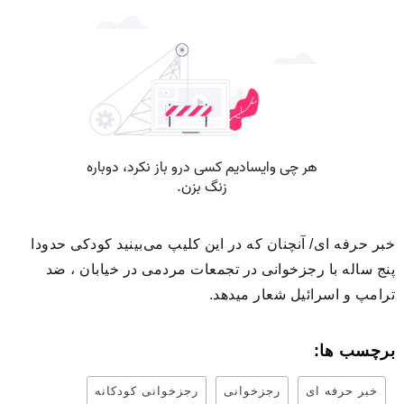
خبر حرفه ای/ آنچنان که در این کلیپ می‌بینید کودکی حدودا
پنج ساله با رجزخوانی در تجمعات مردمی در خیابان ، ضد
ترامپ و اسرائیل شعار میدهد.
برچسب ها:
خبر حرفه ای
رجزخوانی
رجزخوانی کودکانه