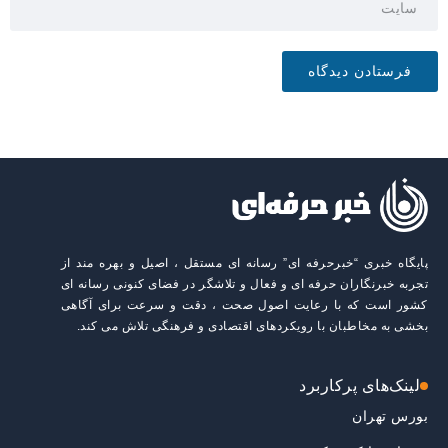
پایگاه خبری “خبرحرفه ای” رسانه ای مستقل ، اصیل و بهره مند از
تجربه خبرنگاران حرفه ای و فعال و تلاشگر در فضای کنونی رسانه ای
کشور است که با رعایت اصول صحت ، دقت و سرعت برای آگاهی
بخشی به مخاطبان با رویکردهای اقتصادی و فرهنگی تلاش می کند.
لینک‌های پرکاربرد
بورس تهران