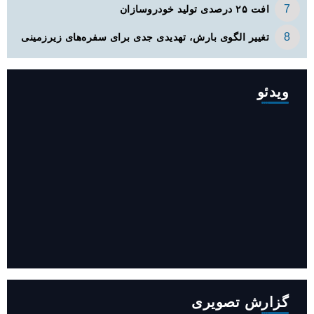
افت ۲۵ درصدی تولید خودروسازان
تغییر الگوی بارش، تهدیدی جدی برای سفره‌های زیرزمینی
ویدئو
افزایش ۳۴۵ مگاوات تولید برق آبی کشور باوجود جنگ (فیلم)
گزارش تصویری