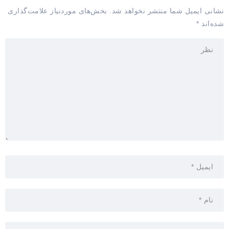
نشانی ایمیل شما منتشر نخواهد شد.
بخش‌های موردنیاز علامت‌گذاری
شده‌اند
*