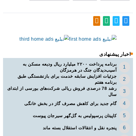
اخبار پیشنهادی
برنامه پرداخت ۲۲۰۰ میلیارد ریال ودیعه مسکن به
آسیب‌دیدگان جنگ در هرمزگان
جزئیات افزایش سابقه خدمت برای بازنشستگی طبق
برنامه هفتم
رشد 78 درصدی فروش ریالی شرکت‌های بورسی از ابتدای
سال
گام جدید برای کاهش مصرف گاز در بخش خانگی
کاپیتان پرسپولیس به گل‌گهر سیرجان پیوست
پنجره‌ نقل و انتقالات استقلال بسته ماند