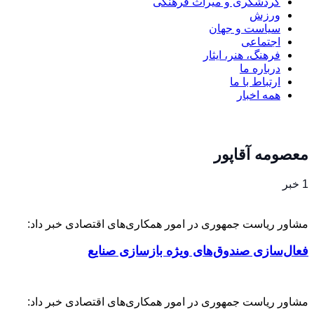
گردشگری و میراث فرهنگی
ورزش
سیاست و جهان
اجتماعی
فرهنگ، هنر، ایثار
درباره ما
ارتباط با ما
همه اخبار
معصومه آقاپور
1 خبر
مشاور ریاست جمهوری در امور همکاری‌های اقتصادی خبر داد:
فعال‌سازی صندوق‌های ویژه بازسازی صنایع
مشاور ریاست جمهوری در امور همکاری‌های اقتصادی خبر داد: