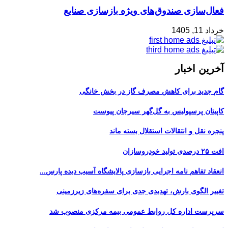
فعال‌سازی صندوق‌های ویژه بازسازی صنایع
خرداد 11, 1405
آخرین اخبار
گام جدید برای کاهش مصرف گاز در بخش خانگی
کاپیتان پرسپولیس به گل‌گهر سیرجان پیوست
پنجره‌ نقل و انتقالات استقلال بسته ماند
افت ۲۵ درصدی تولید خودروسازان
انعقاد تفاهم نامه اجرایی بازسازی پالایشگاه آسیب دیده پارس...
تغییر الگوی بارش، تهدیدی جدی برای سفره‌های زیرزمینی
سرپرست اداره کل روابط عمومی بیمه مرکزی منصوب شد