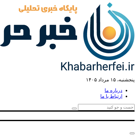
پنجشنبه، ۱۵ مرداد ۱۴۰۵
درباره ما
ارتباط با ما