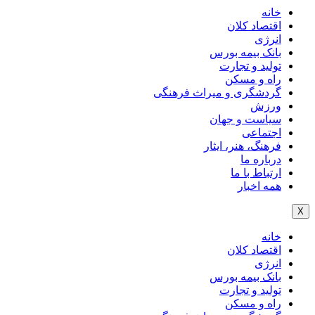
خانه
اقتصاد کلان
انرژی
بانک بیمه بورس
تولید و تجارت
راه و مسکن
گردشگری و میراث فرهنگی
ورزش
سیاست و جهان
اجتماعی
فرهنگ، هنر، ایثار
درباره ما
ارتباط با ما
همه اخبار
X
خانه
اقتصاد کلان
انرژی
بانک بیمه بورس
تولید و تجارت
راه و مسکن