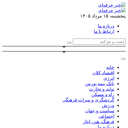
پنجشنبه، ۱۵ مرداد ۱۴۰۵
درباره ما
ارتباط با ما
خانه
اقتصاد کلان
انرژی
بانک بیمه بورس
تولید و تجارت
راه و مسکن
گردشگری و میراث فرهنگی
ورزش
سیاست و جهان
اجتماعی
فرهنگ، هنر، ایثار
درباره ما