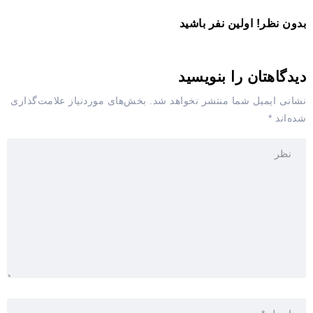
بدون نظر! اولین نفر باشید
دیدگاهتان را بنویسید
نشانی ایمیل شما منتشر نخواهد شد.
بخش‌های موردنیاز علامت‌گذاری
شده‌اند
*