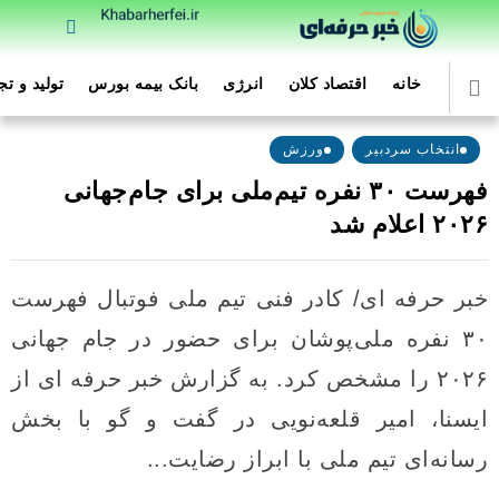
خانه
اقتصاد کلان
انرژی
بانک بیمه بورس
تولید و ت
انتخاب سردبیر
ورزش
فهرست ۳۰ نفره تیم‌ملی برای جام‌جهانی
۲۰۲۶ اعلام شد
خبر حرفه ای/ کادر فنی تیم ملی فوتبال فهرست
۳۰ نفره ملی‌پوشان برای حضور در جام جهانی
۲۰۲۶ را مشخص کرد. به گزارش خبر حرفه ای از
ایسنا، امیر قلعه‌نویی در گفت و گو با بخش
رسانه‌ای تیم ملی با ابراز رضایت...