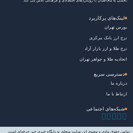
بخشی به مخاطبان با رویکردهای اقتصادی و فرهنگی تلاش می کند.
لینک‌های پرکاربرد
بورس تهران
نرخ ارز بانک مرکزی
نرخ طلا و ارز بازار آزاد
اتحادیه طلا و جواهر تهران
دسترسی سریع
درباره ما
ارتباط با ما
شبکه‌های اجتماعی
تمامی حقوق مادی و معنوی این سایت متعلق به پایگاه خبری خبر حرفه‌ای است.