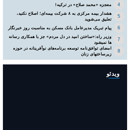
معجزه «محمد صلاح» در ترکیه!
هشدار بیمه مرکزی به ۸ شرکت بیمه‌ای؛ اصلاح نکنید،
تعلیق می‌شوید
پیام تبریک مدیرعامل بانک مسکن به مناسبت روز خبرنگار
وزیر راه:«ساختن امید در دل مردم» جز با همکاری رسانه
ها نمیشود
امضای توافق‌نامه توسعه برنامه‌های نوآفرینانه در حوزه
زیرساخت‏های زنان
ویدئو