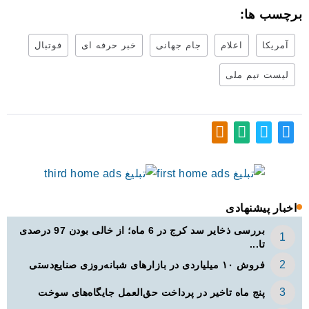
برچسب ها:
آمریکا
اعلام
جام جهانی
خبر حرفه ای
فوتبال
لیست تیم ملی
اخبار پیشنهادی
بررسی ذخایر سد کرج در 6 ماه؛ از خالی بودن 97 درصدی
تا...
فروش ۱۰ میلیاردی در بازارهای شبانه‌روزی صنایع‌دستی
پنج ماه تاخیر در پرداخت حق‌العمل جایگاه‌های سوخت